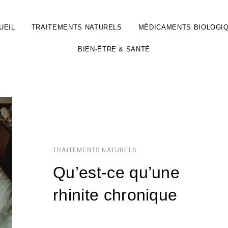
UEIL
TRAITEMENTS NATURELS
MÉDICAMENTS BIOLOGI
BIEN-ÊTRE & SANTÉ
TRAITEMENTS NATURELS
Qu’est-ce qu’une
rhinite chronique