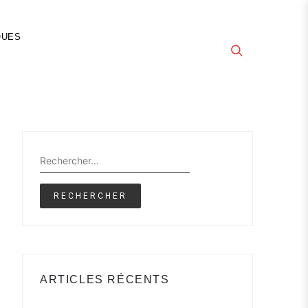
QUES
Rechercher :
ARTICLES RÉCENTS