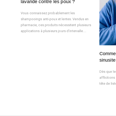
lavande contre les poux ?
Vous connaissez probablement les
shampooings anti-poux et lentes. Vendus en
pharmacie, ces produits nécessitent plusieurs
applications à plusieurs jours d’intervalle....
Comment
sinusite
Dès que le
afflictions 
tête de list