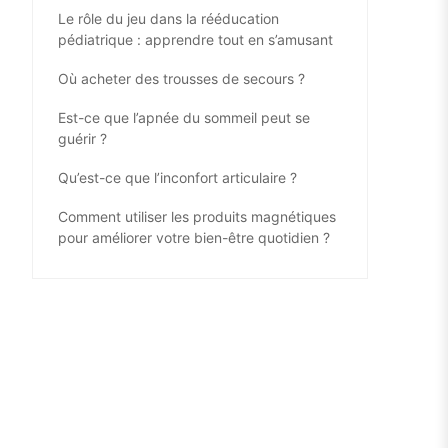
Le rôle du jeu dans la rééducation
pédiatrique : apprendre tout en s’amusant
Où acheter des trousses de secours ?
Est-ce que l’apnée du sommeil peut se
guérir ?
Qu’est-ce que l’inconfort articulaire ?
Comment utiliser les produits magnétiques
pour améliorer votre bien-être quotidien ?