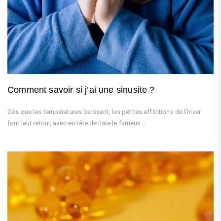
Comment savoir si j’ai une sinusite ?
Dès que les températures baissent, les petites afflictions de l’hiver
font leur retour, avec en tête de liste le fameux...