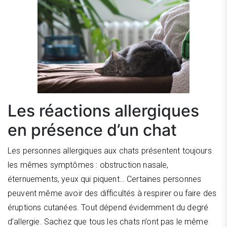
Les réactions allergiques
en présence d’un chat
Les personnes allergiques aux chats présentent toujours
les mêmes symptômes : obstruction nasale,
éternuements, yeux qui piquent… Certaines personnes
peuvent même avoir des difficultés à respirer ou faire des
éruptions cutanées. Tout dépend évidemment du degré
d’allergie. Sachez que tous les chats n’ont pas le même