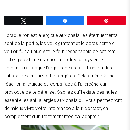
Tweetez
Partagez
Épingle
Lorsque l’on est allergique aux chats, les éternuements
sont de la partie, les yeux grattent et le corps semble
vouloir fuir au plus vite le félin responsable de cet état.
L’allergie est une réaction amplifiée du système
immunitaire lorsque l’organisme est confronté à des
substances qui lui sont étrangères. Cela amène à une
réaction allergique du corps face à l’allergène qui
provoque cette défense. Sachez qu’il existe des huiles
essentielles anti-allergies aux chats qui vous permettront
de mieux vivre votre intolérance à leur contact, en
complément d’un traitement médical adapté :