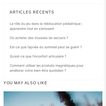
ARTICLES RÉCENTS
Le rôle du jeu dans la rééducation pédiatrique :
apprendre tout en s’amusant
Où acheter des trousses de secours ?
Est-ce que l’apnée du sommeil peut se guérir ?
Qu’est-ce que l’inconfort articulaire ?
Comment utiliser les produits magnétiques pour
améliorer votre bien-être quotidien ?
YOU MAY ALSO LIKE