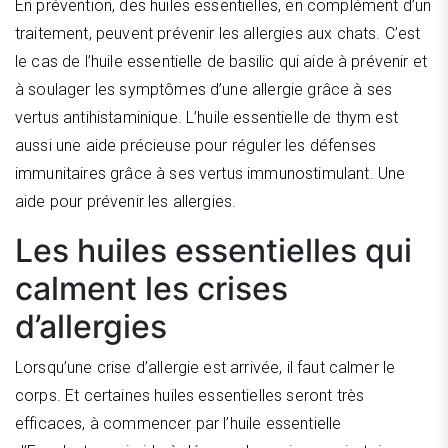
En prévention, des huiles essentielles, en complément d’un
traitement, peuvent prévenir les allergies aux chats. C’est
le cas de l’huile essentielle de basilic qui aide à prévenir et
à soulager les symptômes d’une allergie grâce à ses
vertus antihistaminique. L’huile essentielle de thym est
aussi une aide précieuse pour réguler les défenses
immunitaires grâce à ses vertus immunostimulant. Une
aide pour prévenir les allergies.
Les huiles essentielles qui
calment les crises
d’allergies
Lorsqu’une crise d’allergie est arrivée, il faut calmer le
corps. Et certaines huiles essentielles seront très
efficaces, à commencer par l’huile essentielle