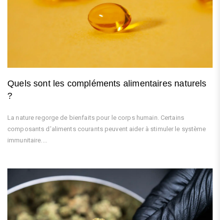
Quels sont les compléments alimentaires naturels
?
La nature regorge de bienfaits pour le corps humain. Certains
composants d’aliments courants peuvent aider à stimuler le système
immunitaire....