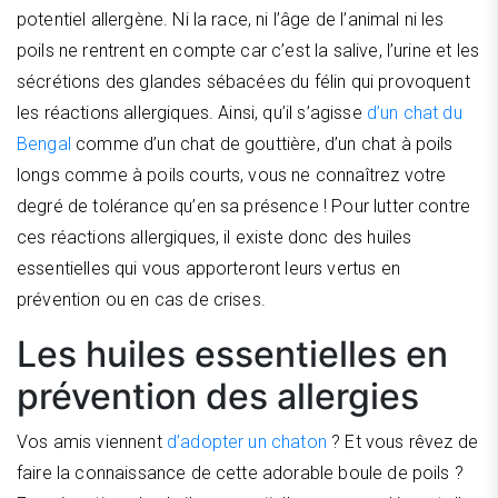
potentiel allergène. Ni la race, ni l’âge de l’animal ni les
poils ne rentrent en compte car c’est la salive, l’urine et les
sécrétions des glandes sébacées du félin qui provoquent
les réactions allergiques. Ainsi, qu’il s’agisse
d’un chat du
Bengal
comme d’un chat de gouttière, d’un chat à poils
longs comme à poils courts, vous ne connaîtrez votre
degré de tolérance qu’en sa présence ! Pour lutter contre
ces réactions allergiques, il existe donc des huiles
essentielles qui vous apporteront leurs vertus en
prévention ou en cas de crises.
Les huiles essentielles en
prévention des allergies
Vos amis viennent
d’adopter un chaton
? Et vous rêvez de
faire la connaissance de cette adorable boule de poils ?